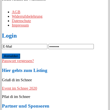
AGB
Widerrufsbelehrung
Datenschutz
Impressum
Login
Passwort vergessen?
Hier gehts zum Listing
Griaß di im Schnee
Event im Schnee 2020
Pfiat di im Schnee
Partner und Sponsoren