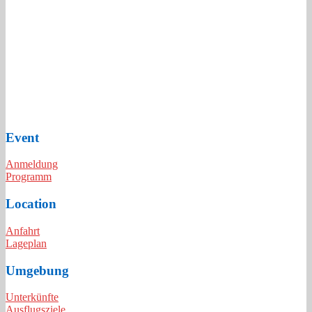
Event
Anmeldung
Programm
Location
Anfahrt
Lageplan
Umgebung
Unterkünfte
Ausflugsziele