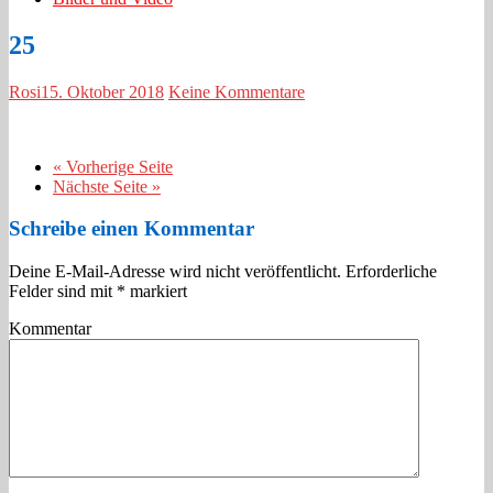
25
Rosi
15. Oktober 2018
Keine Kommentare
« Vorherige Seite
Nächste Seite »
Schreibe einen Kommentar
Deine E-Mail-Adresse wird nicht veröffentlicht.
Erforderliche
Felder sind mit
*
markiert
Kommentar