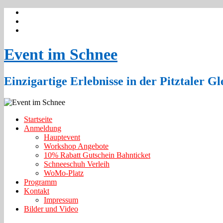
Event im Schnee
Einzigartige Erlebnisse in der Pitztaler Gl
Startseite
Anmeldung
Hauptevent
Workshop Angebote
10% Rabatt Gutschein Bahnticket
Schneeschuh Verleih
WoMo-Platz
Programm
Kontakt
Impressum
Bilder und Video