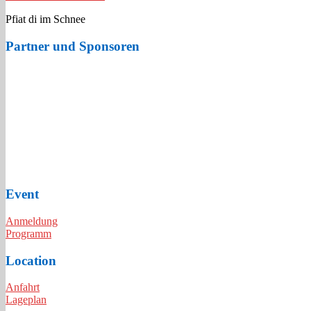
Pfiat di im Schnee
Partner und Sponsoren
Event
Anmeldung
Programm
Location
Anfahrt
Lageplan