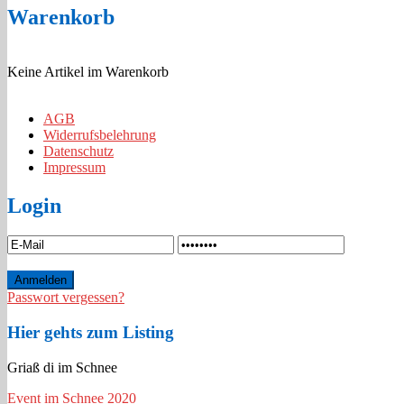
Warenkorb
Keine Artikel im Warenkorb
AGB
Widerrufsbelehrung
Datenschutz
Impressum
Login
Passwort vergessen?
Hier gehts zum Listing
Griaß di im Schnee
Event im Schnee 2020