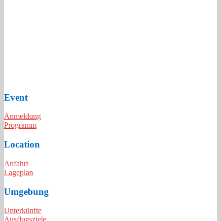
Event
Anmeldung
Programm
Location
Anfahrt
Lageplan
Umgebung
Unterkünfte
Ausflugsziele