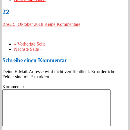
22
Rosi
15. Oktober 2018
Keine Kommentare
« Vorherige Seite
Nächste Seite »
Schreibe einen Kommentar
Deine E-Mail-Adresse wird nicht veröffentlicht.
Erforderliche
Felder sind mit
*
markiert
Kommentar