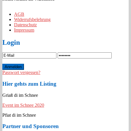
AGB
Widerrufsbelehrung
Datenschutz
Impressum
Login
Passwort vergessen?
Hier gehts zum Listing
Griaß di im Schnee
Event im Schnee 2020
Pfiat di im Schnee
Partner und Sponsoren