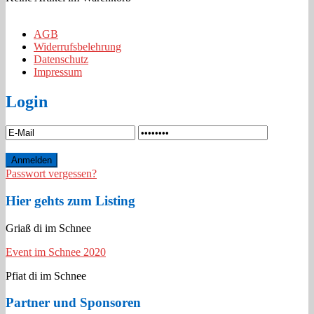
AGB
Widerrufsbelehrung
Datenschutz
Impressum
Login
Passwort vergessen?
Hier gehts zum Listing
Griaß di im Schnee
Event im Schnee 2020
Pfiat di im Schnee
Partner und Sponsoren