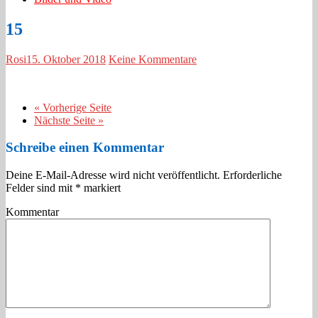
15
Rosi
15. Oktober 2018
Keine Kommentare
« Vorherige Seite
Nächste Seite »
Schreibe einen Kommentar
Deine E-Mail-Adresse wird nicht veröffentlicht.
Erforderliche
Felder sind mit
*
markiert
Kommentar