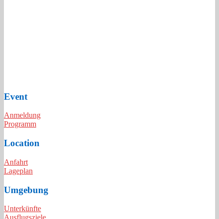
Event
Anmeldung
Programm
Location
Anfahrt
Lageplan
Umgebung
Unterkünfte
Ausflugsziele