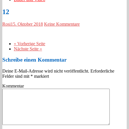
12
Rosi
15. Oktober 2018
Keine Kommentare
« Vorherige Seite
Nächste Seite »
Schreibe einen Kommentar
Deine E-Mail-Adresse wird nicht veröffentlicht.
Erforderliche
Felder sind mit
*
markiert
Kommentar