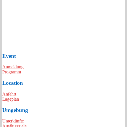
Event
Anmeldung
Programm
Location
Anfahrt
Lageplan
Umgebung
Unterkünfte
Ausflugsziele