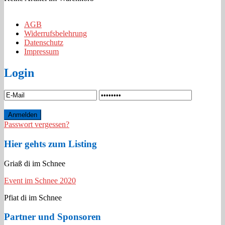
AGB
Widerrufsbelehrung
Datenschutz
Impressum
Login
Passwort vergessen?
Hier gehts zum Listing
Griaß di im Schnee
Event im Schnee 2020
Pfiat di im Schnee
Partner und Sponsoren